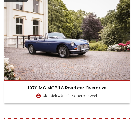
1970 MG MGB 1.8 Roadster Overdrive
Klassiek Aktief - Scherpenzeel