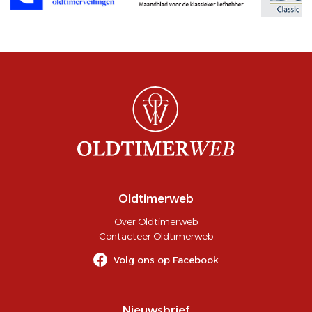
Oldtimerweb
Over Oldtimerweb
Contacteer Oldtimerweb
Volg ons op Facebook
Nieuwsbrief