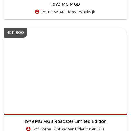
1973 MG MGB
Route 66 Auctions - Waalwijk
€ 11.900
1979 MG MGB Roadster Limited Edition
Sofi Byrne - Antwerpen Linkeroever (BE)