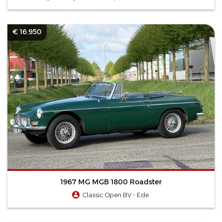
€ 16.950
1967 MG MGB 1800 Roadster
Classic Open BV - Ede