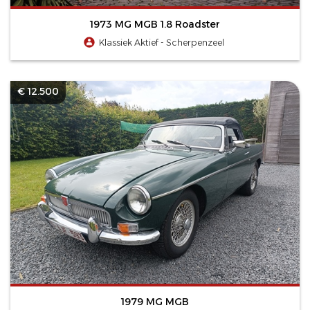
1973 MG MGB 1.8 Roadster
Klassiek Aktief - Scherpenzeel
€ 12.500
1979 MG MGB