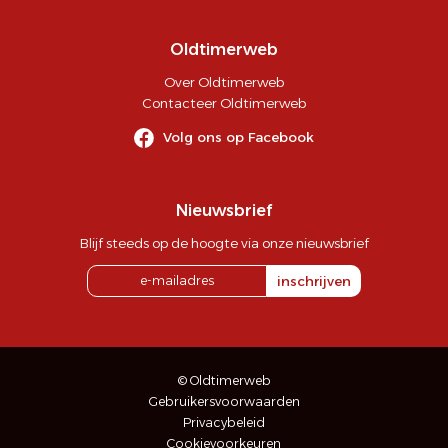
Oldtimerweb
Over Oldtimerweb
Contacteer Oldtimerweb
Volg ons op Facebook
Nieuwsbrief
Blijf steeds op de hoogte via onze nieuwsbrief
inschrijven
© Oldtimerweb
Gebruikersvoorwaarden
Privacybeleid
Cookievoorkeuren