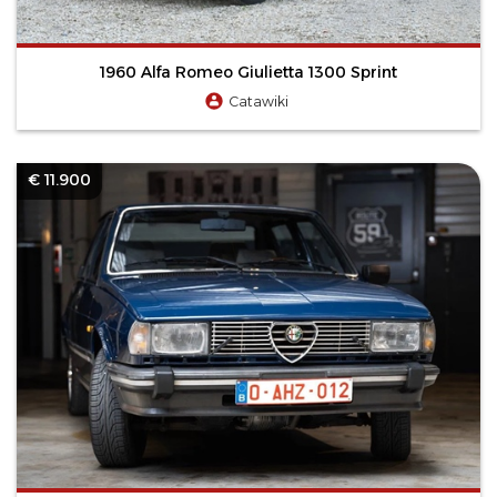
1960 Alfa Romeo Giulietta 1300 Sprint
Catawiki
€ 11.900