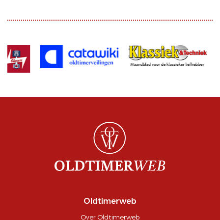
Oldtimerweb
Over Oldtimerweb