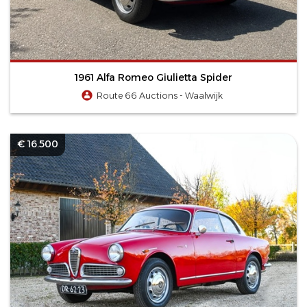
1961 Alfa Romeo Giulietta Spider
Route 66 Auctions - Waalwijk
€ 16.500