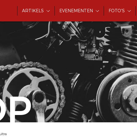
ARTIKELS
EVENEMENTEN
FOTO'S
OP
ultra