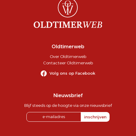
Oldtimerweb
Over Oldtimerweb
Contacteer Oldtimerweb
Volg ons op Facebook
Nieuwsbrief
Blijf steeds op de hoogte via onze nieuwsbrief
inschrijven