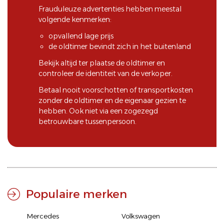
Frauduleuze advertenties hebben meestal
volgende kenmerken:
opvallend lage prijs
de oldtimer bevindt zich in het buitenland
Bekijk altijd ter plaatse de oldtimer en
controleer de identiteit van de verkoper.
Betaal nooit voorschotten of transportkosten
zonder de oldtimer en de eigenaar gezien te
hebben. Ook niet via een zogezegd
betrouwbare tussenpersoon.
Populaire merken
Mercedes
Volkswagen