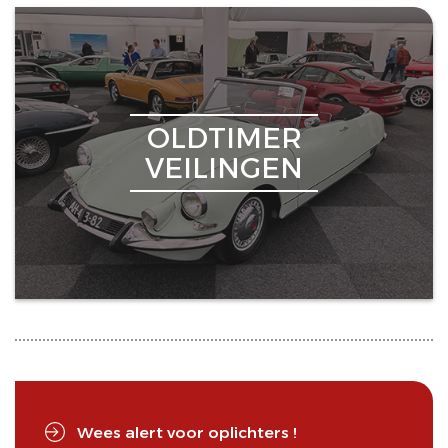
OLDTIMER
VEILINGEN
Wees alert voor oplichters !