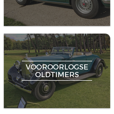
VOOROORLOGSE
OLDTIMERS