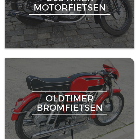
MOTORFIETSEN
OLDTIMER
BROMFIETSEN