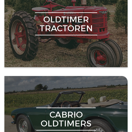
OLDTIMER
TRACTOREN
CABRIO
OLDTIMERS