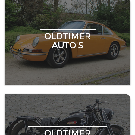
OLDTIMER
AUTO'S
OLDTIMER