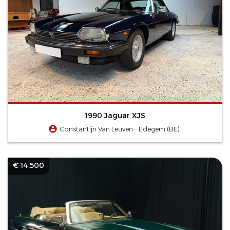
1990 Jaguar XJS
Constantijn Van Leuven - Edegem (BE)
€ 14.500