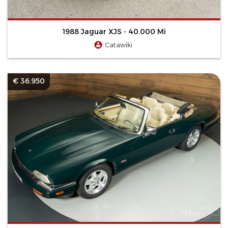
1988 Jaguar XJS - 40.000 Mi
Catawiki
€ 36.950