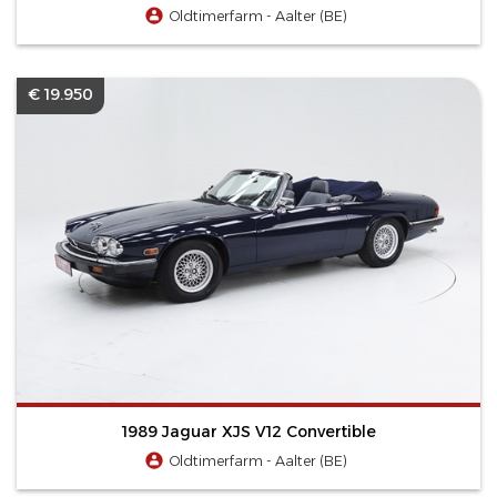
Oldtimerfarm - Aalter (BE)
€ 19.950
1989 Jaguar XJS V12 Convertible
Oldtimerfarm - Aalter (BE)