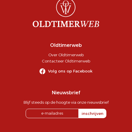
Oldtimerweb
Over Oldtimerweb
Contacteer Oldtimerweb
Volg ons op Facebook
Nieuwsbrief
Blijf steeds op de hoogte via onze nieuwsbrief
inschrijven