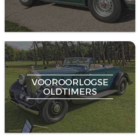
VOOROORLOGSE
OLDTIMERS