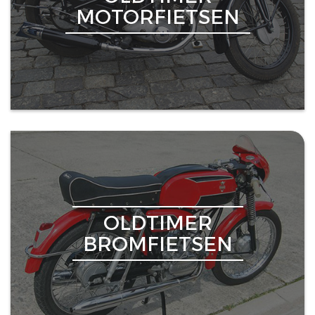
MOTORFIETSEN
OLDTIMER
BROMFIETSEN