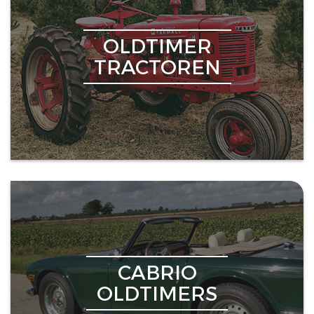
OLDTIMER
TRACTOREN
CABRIO
OLDTIMERS