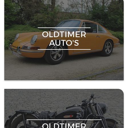
OLDTIMER
AUTO'S
OLDTIMER