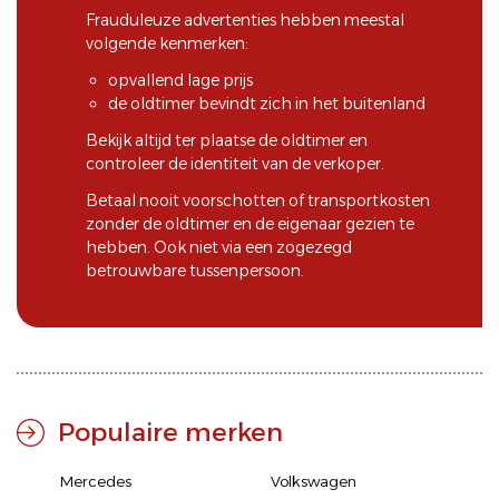
Frauduleuze advertenties hebben meestal
volgende kenmerken:
opvallend lage prijs
de oldtimer bevindt zich in het buitenland
Bekijk altijd ter plaatse de oldtimer en
controleer de identiteit van de verkoper.
Betaal nooit voorschotten of transportkosten
zonder de oldtimer en de eigenaar gezien te
hebben. Ook niet via een zogezegd
betrouwbare tussenpersoon.
Populaire merken
Mercedes
Volkswagen