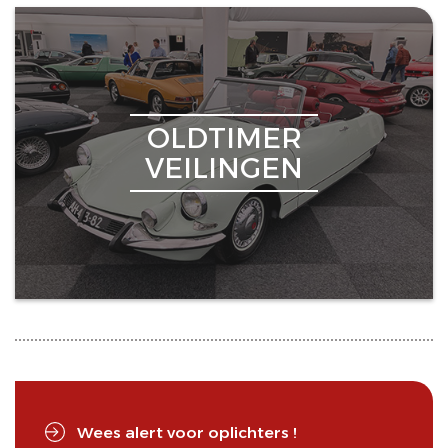
OLDTIMER
VEILINGEN
Wees alert voor oplichters !