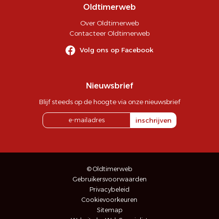
Oldtimerweb
Over Oldtimerweb
Contacteer Oldtimerweb
Volg ons op Facebook
Nieuwsbrief
Blijf steeds op de hoogte via onze nieuwsbrief
inschrijven
© Oldtimerweb
Gebruikersvoorwaarden
Privacybeleid
Cookievoorkeuren
Sitemap