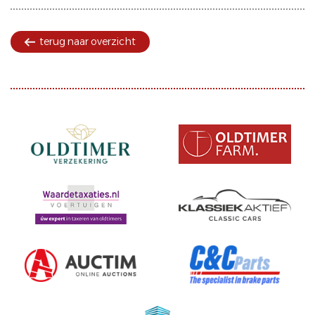
terug naar overzicht