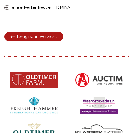
alle advertenties van EDRINA
terug naar overzicht