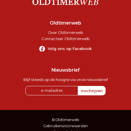
Oldtimerweb
Over Oldtimerweb
Contacteer Oldtimerweb
Volg ons op Facebook
Nieuwsbrief
Blijf steeds op de hoogte via onze nieuwsbrief
inschrijven
© Oldtimerweb
Gebruikersvoorwaarden