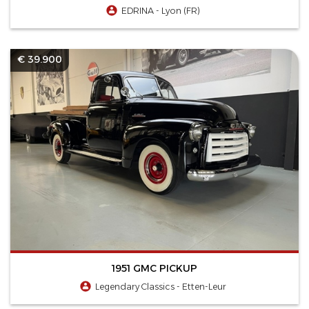
EDRINA - Lyon (FR)
€ 39.900
1951 GMC PICKUP
Legendary Classics - Etten-Leur