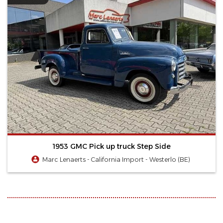
1953 GMC Pick up truck Step Side
Marc Lenaerts - California Import - Westerlo (BE)