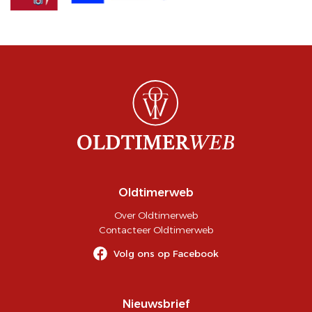
Oldtimerweb
Over Oldtimerweb
Contacteer Oldtimerweb
Volg ons op Facebook
Nieuwsbrief