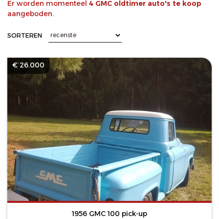
Er worden momenteel
4 GMC oldtimer auto's te koop
aangeboden.
SORTEREN
€ 26.000
1956 GMC 100 pick-up