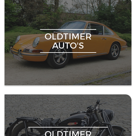
OLDTIMER
AUTO'S
OLDTIMER