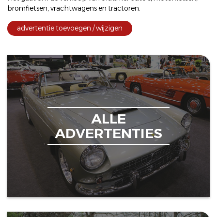
bromfietsen
,
vrachtwagens
en
tractoren
.
advertentie toevoegen / wijzigen
ALLE
ADVERTENTIES