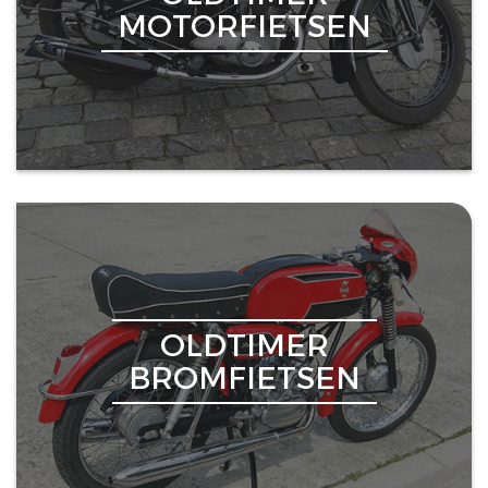
MOTORFIETSEN
OLDTIMER
BROMFIETSEN