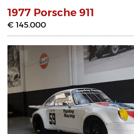
1977 Porsche 911
€ 145.000