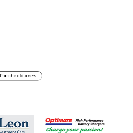
Porsche oldtimers