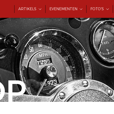
ARTIKELS
EVENEMENTEN
FOTO'S
OP