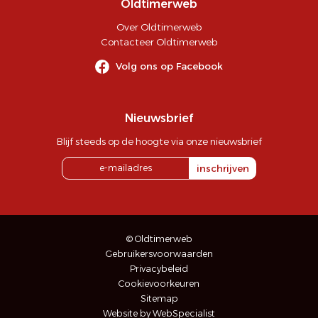
Oldtimerweb
Over Oldtimerweb
Contacteer Oldtimerweb
Volg ons op Facebook
Nieuwsbrief
Blijf steeds op de hoogte via onze nieuwsbrief
inschrijven
© Oldtimerweb
Gebruikersvoorwaarden
Privacybeleid
Cookievoorkeuren
Sitemap
Website by WebSpecialist