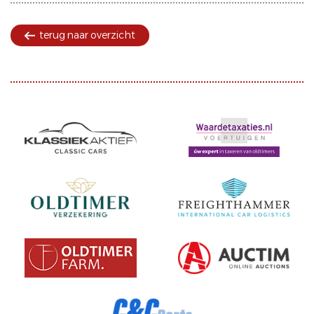
terug naar overzicht