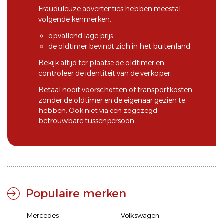
Frauduleuze advertenties hebben meestal
volgende kenmerken:
opvallend lage prijs
de oldtimer bevindt zich in het buitenland
Bekijk altijd ter plaatse de oldtimer en
controleer de identiteit van de verkoper.
Betaal nooit voorschotten of transportkosten
zonder de oldtimer en de eigenaar gezien te
hebben. Ook niet via een zogezegd
betrouwbare tussenpersoon.
Populaire merken
Mercedes
Volkswagen