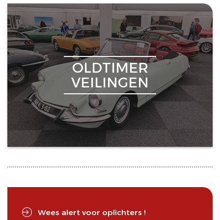
OLDTIMER
VEILINGEN
Wees alert voor oplichters !