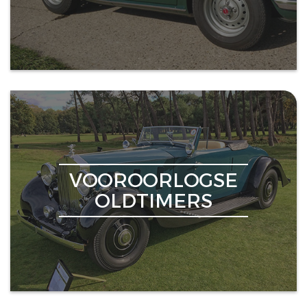
VOOROORLOGSE
OLDTIMERS