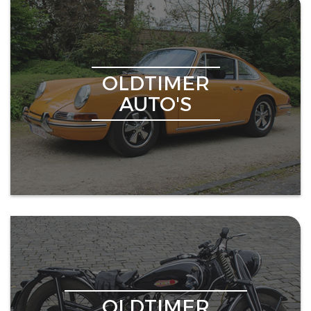
OLDTIMER
AUTO'S
OLDTIMER