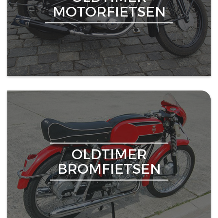
MOTORFIETSEN
OLDTIMER
BROMFIETSEN