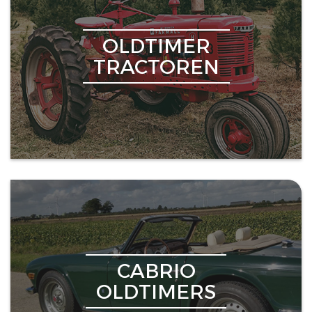
OLDTIMER
TRACTOREN
CABRIO
OLDTIMERS