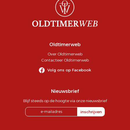
Oldtimerweb
Over Oldtimerweb
Contacteer Oldtimerweb
Volg ons op Facebook
Nieuwsbrief
Blijf steeds op de hoogte via onze nieuwsbrief
inschrijven