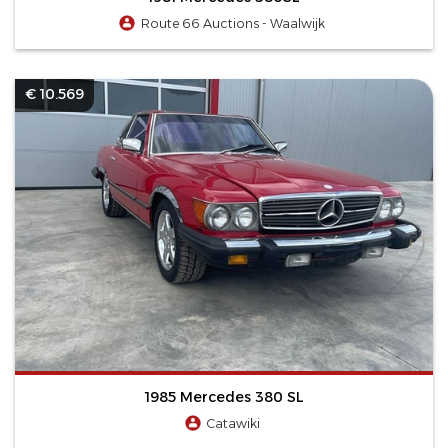
Route 66 Auctions - Waalwijk
€ 10.569
1985 Mercedes 380 SL
Catawiki