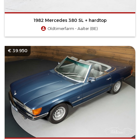
1982 Mercedes 380 SL + hardtop
Oldtimerfarm - Aalter (BE)
€ 39.950