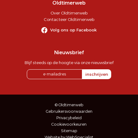
Oldtimerweb
Over Oldtimerweb
Contacteer Oldtimerweb
Volg ons op Facebook
Nieuwsbrief
Blijf steeds op de hoogte via onze nieuwsbrief
inschrijven
© Oldtimerweb
Gebruikersvoorwaarden
Privacybeleid
Cookievoorkeuren
Sitemap
Website by WebSpecialist