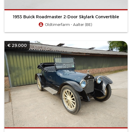
1953 Buick Roadmaster 2-Door Skylark Convertible
Oldtimerfarm - Aalter (BE)
€ 29.000