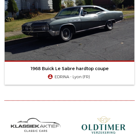
1968 Buick Le Sabre hardtop coupe
EDRINA - Lyon (FR)