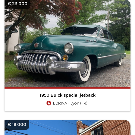
€ 23.000
1950 Buick special jetback
EDRINA - Lyon (FR)
€ 18.000