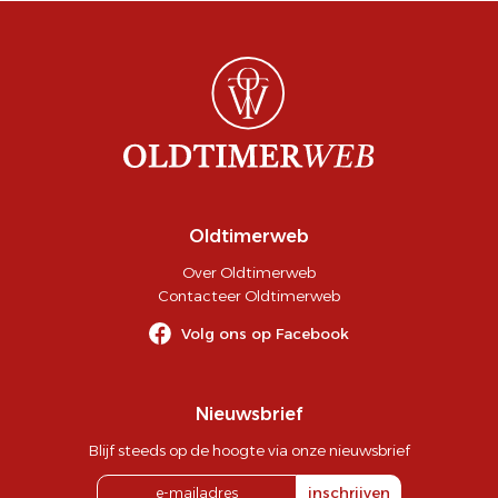
Oldtimerweb
Over Oldtimerweb
Contacteer Oldtimerweb
Volg ons op Facebook
Nieuwsbrief
Blijf steeds op de hoogte via onze nieuwsbrief
inschrijven