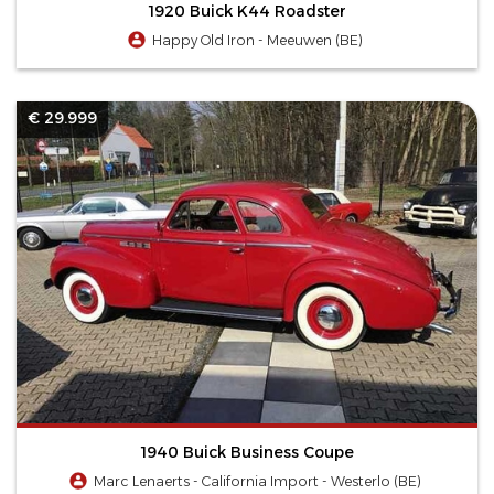
1920 Buick K44 Roadster
Happy Old Iron - Meeuwen (BE)
€ 29.999
1940 Buick Business Coupe
Marc Lenaerts - California Import - Westerlo (BE)