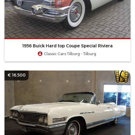
1956 Buick Hard top Coupe Special Riviera
Classic Cars Tilburg - Tilburg
€ 16.500