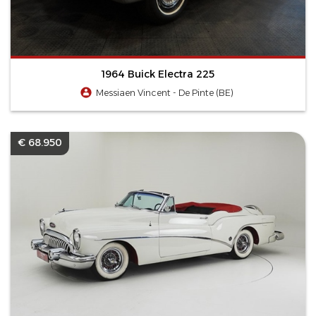
1964 Buick Electra 225
Messiaen Vincent - De Pinte (BE)
€ 68.950