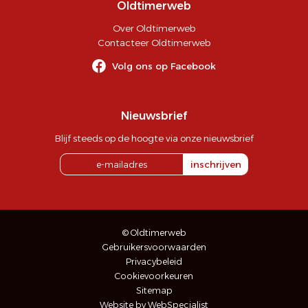
Oldtimerweb
Over Oldtimerweb
Contacteer Oldtimerweb
Volg ons op Facebook
Nieuwsbrief
Blijf steeds op de hoogte via onze nieuwsbrief
inschrijven
© Oldtimerweb
Gebruikersvoorwaarden
Privacybeleid
Cookievoorkeuren
Sitemap
Website by WebSpecialist