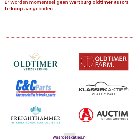
Er worden momenteel
geen Wartburg oldtimer auto's
te koop
aangeboden.