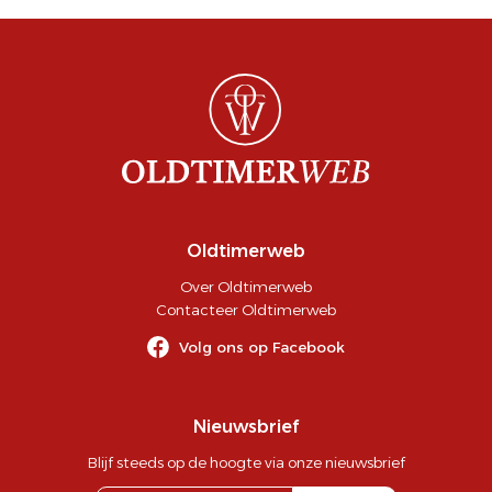
Oldtimerweb
Over Oldtimerweb
Contacteer Oldtimerweb
Volg ons op Facebook
Nieuwsbrief
Blijf steeds op de hoogte via onze nieuwsbrief