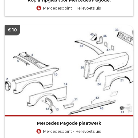
Mercedespoint - Hellevoetsluis
€ 10
Mercedes Pagode plaatwerk
Mercedespoint - Hellevoetsluis