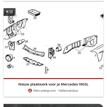
€ 10
Nieuw plaatwerk voor je Mercedes 190SL
Mercedespoint - Hellevoetsluis