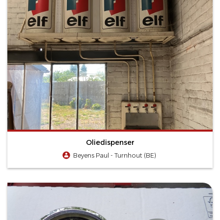
Oliedispenser
Beyens Paul - Turnhout (BE)