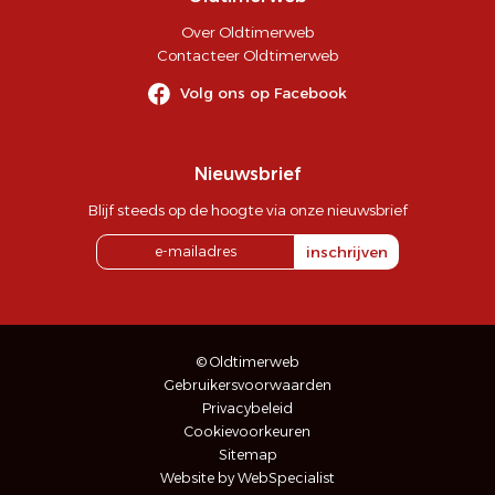
Over Oldtimerweb
Contacteer Oldtimerweb
Volg ons op Facebook
Nieuwsbrief
Blijf steeds op de hoogte via onze nieuwsbrief
inschrijven
© Oldtimerweb
Gebruikersvoorwaarden
Privacybeleid
Cookievoorkeuren
Sitemap
Website by WebSpecialist