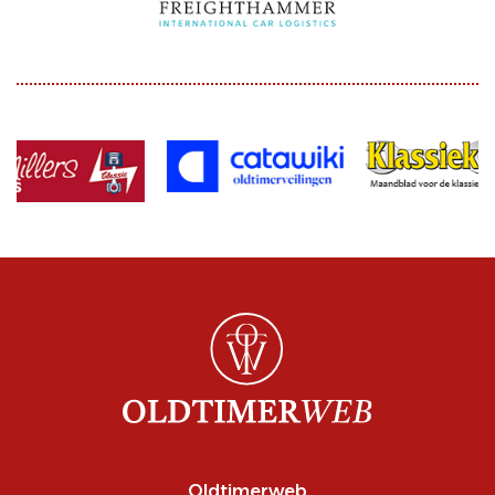
Oldtimerweb