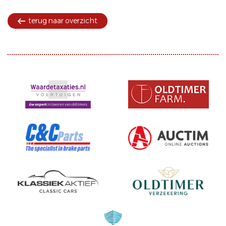
terug naar overzicht