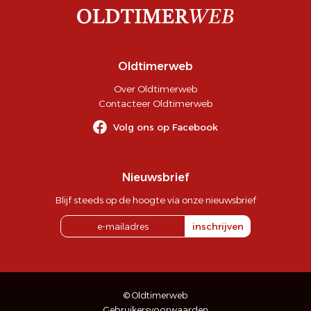
Oldtimerweb
Over Oldtimerweb
Contacteer Oldtimerweb
Volg ons op Facebook
Nieuwsbrief
Blijf steeds op de hoogte via onze nieuwsbrief
inschrijven
© Oldtimerweb
Gebruikersvoorwaarden