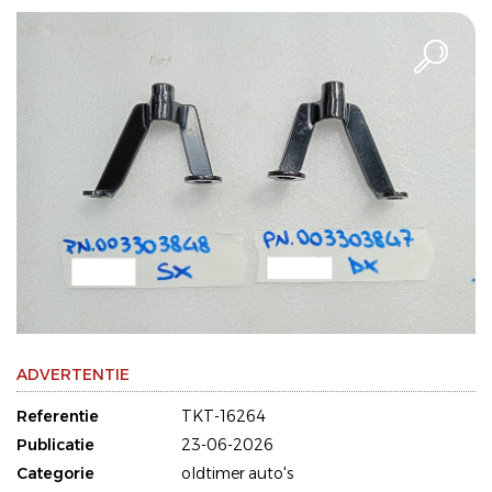
ADVERTENTIE
Referentie
TKT-16264
Publicatie
23-06-2026
Categorie
oldtimer auto's