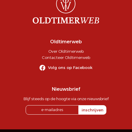
Oldtimerweb
Over Oldtimerweb
Contacteer Oldtimerweb
Volg ons op Facebook
Nieuwsbrief
Blijf steeds op de hoogte via onze nieuwsbrief
inschrijven