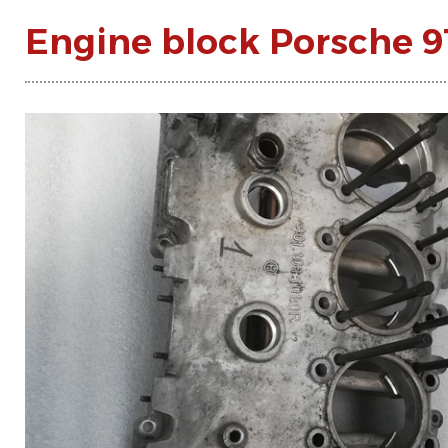
Engine block Porsche 91