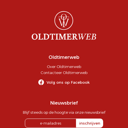
Oldtimerweb
Over Oldtimerweb
Contacteer Oldtimerweb
Volg ons op Facebook
Nieuwsbrief
Blijf steeds op de hoogte via onze nieuwsbrief
inschrijven