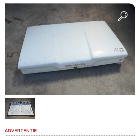
ADVERTENTIE