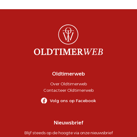
Oldtimerweb
Over Oldtimerweb
Contacteer Oldtimerweb
Volg ons op Facebook
Nieuwsbrief
Blijf steeds op de hoogte via onze nieuwsbrief