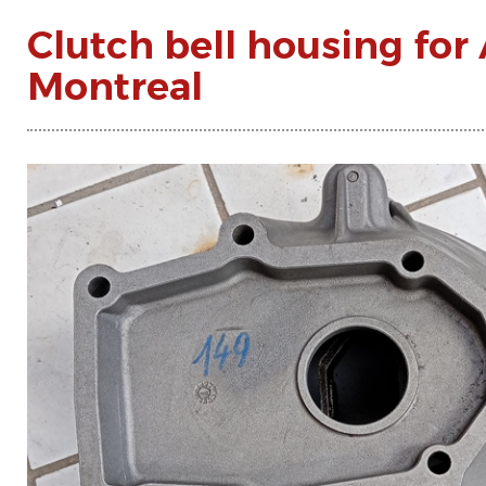
Clutch bell housing for
Montreal