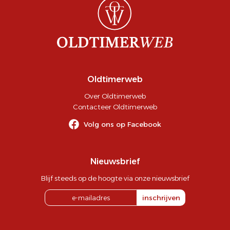
Oldtimerweb
Over Oldtimerweb
Contacteer Oldtimerweb
Volg ons op Facebook
Nieuwsbrief
Blijf steeds op de hoogte via onze nieuwsbrief
inschrijven