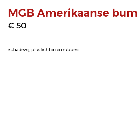
MGB Amerikaanse bumpe
€ 50
Schadevrij, plus lichten en rubbers