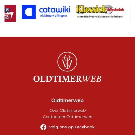
Oldtimerweb
Over Oldtimerweb
Contacteer Oldtimerweb
Volg ons op Facebook