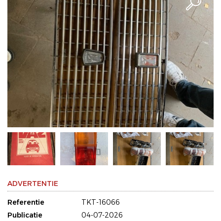
ADVERTENTIE
Referentie
TKT-16066
Publicatie
04-07-2026