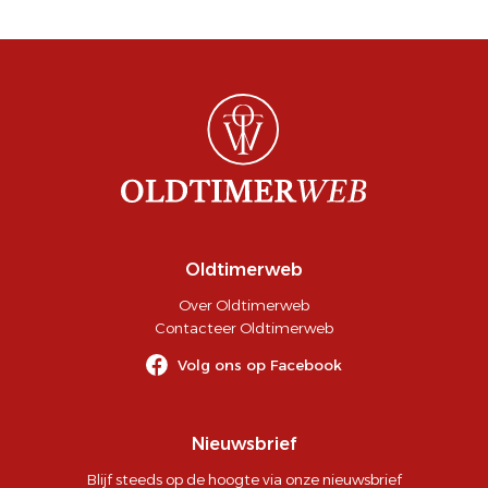
Oldtimerweb
Over Oldtimerweb
Contacteer Oldtimerweb
Volg ons op Facebook
Nieuwsbrief
Blijf steeds op de hoogte via onze nieuwsbrief