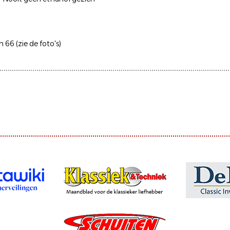
 66 (zie de foto's)