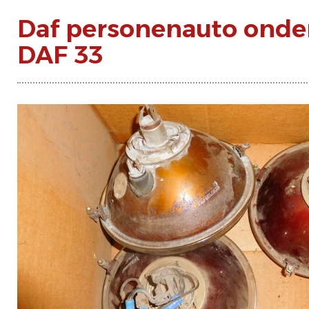
Daf personenauto onde
DAF 33