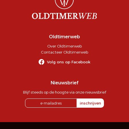
Oldtimerweb
Over Oldtimerweb
Contacteer Oldtimerweb
Volg ons op Facebook
Nieuwsbrief
Blijf steeds op de hoogte via onze nieuwsbrief
inschrijven