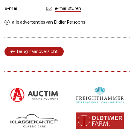
E-mail
e-mail sturen
alle advertenties van Didier Persoons
terug naar overzicht