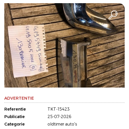
ADVERTENTIE
Referentie
TKT-15423
Publicatie
25-07-2026
Categorie
oldtimer auto's