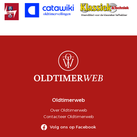
Oldtimerweb
Over Oldtimerweb
Contacteer Oldtimerweb
Volg ons op Facebook