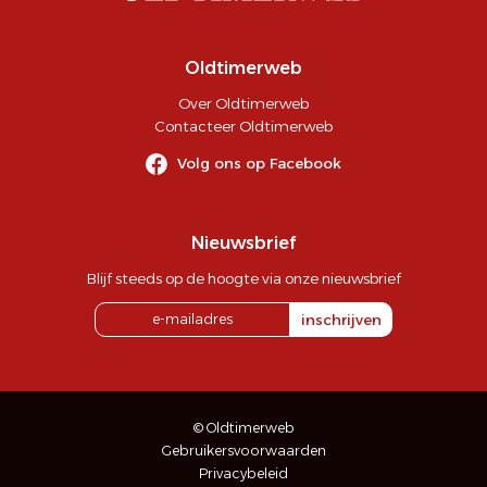
Oldtimerweb
Over Oldtimerweb
Contacteer Oldtimerweb
Volg ons op Facebook
Nieuwsbrief
Blijf steeds op de hoogte via onze nieuwsbrief
inschrijven
© Oldtimerweb
Gebruikersvoorwaarden
Privacybeleid