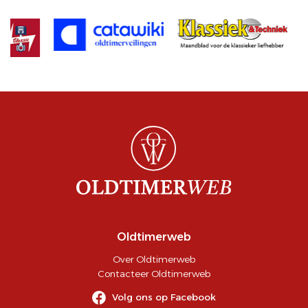
Oldtimerweb
Over Oldtimerweb
Contacteer Oldtimerweb
Volg ons op Facebook