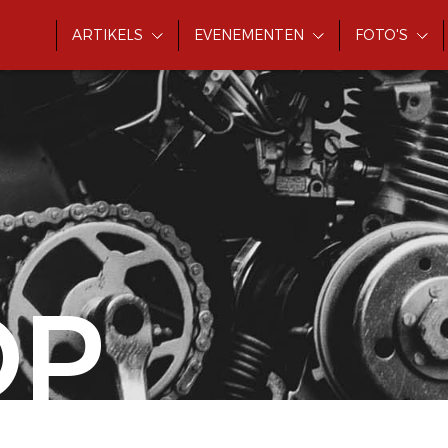
ARTIKELS
EVENEMENTEN
FOTO'S
OP