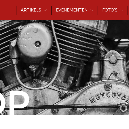
ARTIKELS
EVENEMENTEN
FOTO'S
OP