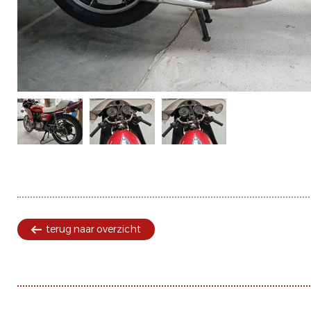
terug naar overzicht