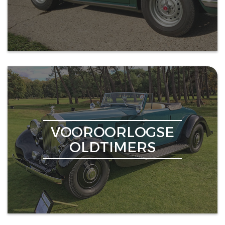
VOOROORLOGSE
OLDTIMERS