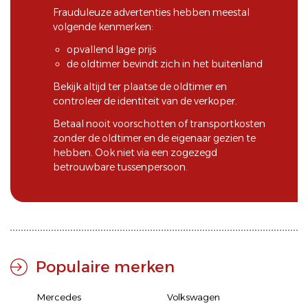
Frauduleuze advertenties hebben meestal
volgende kenmerken:
opvallend lage prijs
de oldtimer bevindt zich in het buitenland
Bekijk altijd ter plaatse de oldtimer en
controleer de identiteit van de verkoper.
Betaal nooit voorschotten of transportkosten
zonder de oldtimer en de eigenaar gezien te
hebben. Ook niet via een zogezegd
betrouwbare tussenpersoon.
Populaire merken
Mercedes
Volkswagen