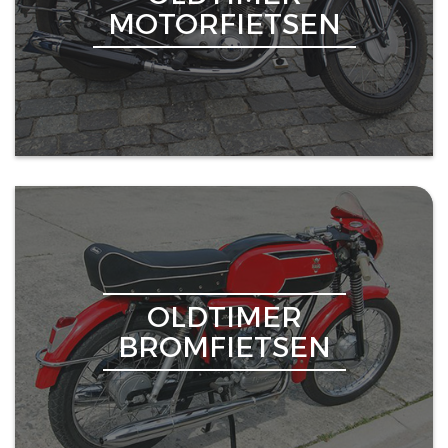
MOTORFIETSEN
OLDTIMER
BROMFIETSEN