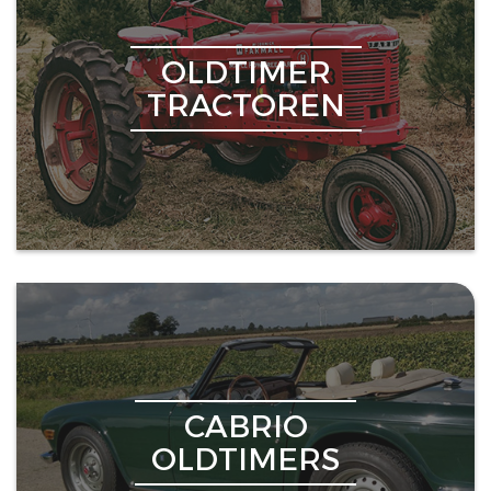
OLDTIMER
TRACTOREN
CABRIO
OLDTIMERS