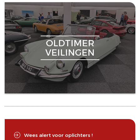
OLDTIMER
VEILINGEN
Wees alert voor oplichters !