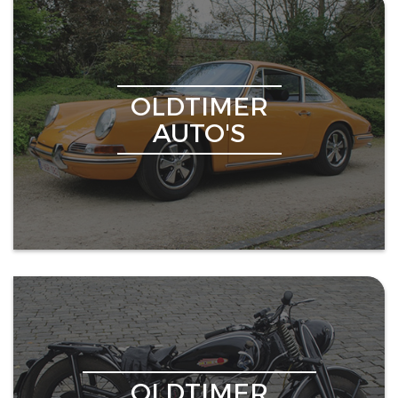
OLDTIMER
AUTO'S
OLDTIMER