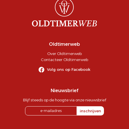
Oldtimerweb
Over Oldtimerweb
Contacteer Oldtimerweb
Volg ons op Facebook
Nieuwsbrief
Blijf steeds op de hoogte via onze nieuwsbrief
inschrijven