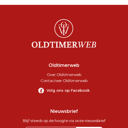
Oldtimerweb
Over Oldtimerweb
Contacteer Oldtimerweb
Volg ons op Facebook
Nieuwsbrief
Blijf steeds op de hoogte via onze nieuwsbrief