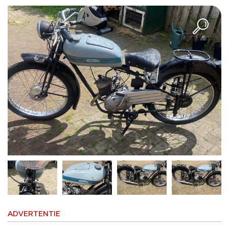
ADVERTENTIE