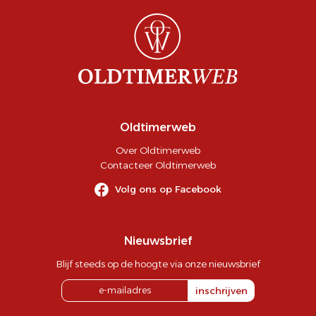
Oldtimerweb
Over Oldtimerweb
Contacteer Oldtimerweb
Volg ons op Facebook
Nieuwsbrief
Blijf steeds op de hoogte via onze nieuwsbrief
inschrijven