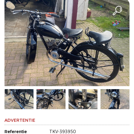
ADVERTENTIE
Referentie
TKV-393950