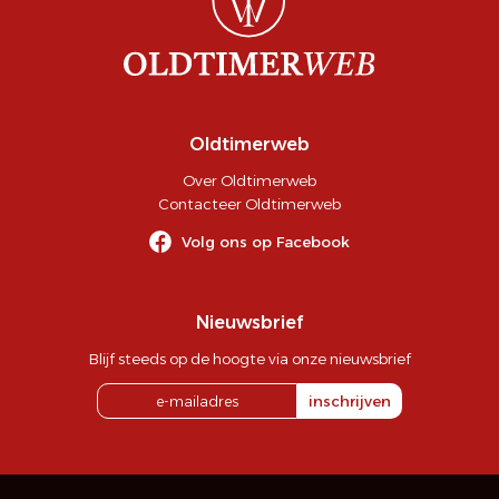
Oldtimerweb
Over Oldtimerweb
Contacteer Oldtimerweb
Volg ons op Facebook
Nieuwsbrief
Blijf steeds op de hoogte via onze nieuwsbrief
inschrijven