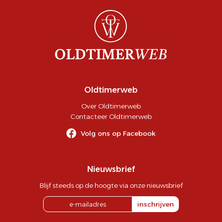
Oldtimerweb
Over Oldtimerweb
Contacteer Oldtimerweb
Volg ons op Facebook
Nieuwsbrief
Blijf steeds op de hoogte via onze nieuwsbrief
inschrijven