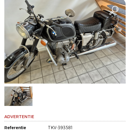
ADVERTENTIE
Referentie
TKV-393581