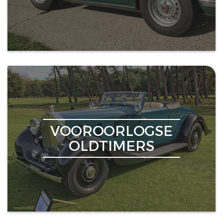
VOOROORLOGSE
OLDTIMERS