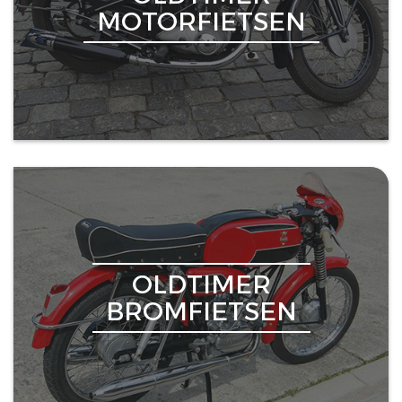
MOTORFIETSEN
OLDTIMER
BROMFIETSEN