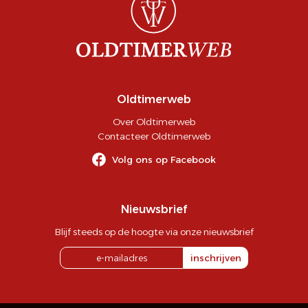
Oldtimerweb
Over Oldtimerweb
Contacteer Oldtimerweb
Volg ons op Facebook
Nieuwsbrief
Blijf steeds op de hoogte via onze nieuwsbrief
inschrijven