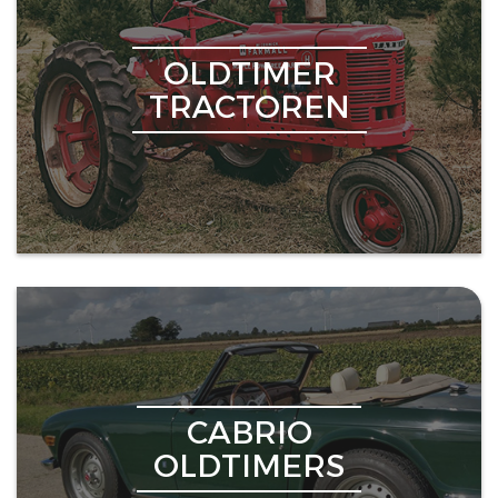
OLDTIMER
TRACTOREN
CABRIO
OLDTIMERS