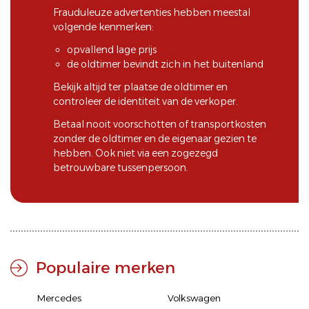
Frauduleuze advertenties hebben meestal
volgende kenmerken:
opvallend lage prijs
de oldtimer bevindt zich in het buitenland
Bekijk altijd ter plaatse de oldtimer en
controleer de identiteit van de verkoper.
Betaal nooit voorschotten of transportkosten
zonder de oldtimer en de eigenaar gezien te
hebben. Ook niet via een zogezegd
betrouwbare tussenpersoon.
Populaire merken
Mercedes
Volkswagen