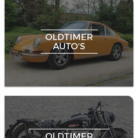
OLDTIMER
AUTO'S
OLDTIMER