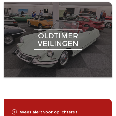
OLDTIMER
VEILINGEN
Wees alert voor oplichters !