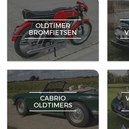
OLDTIMER
BROMFIETSEN
CABRIO
OLDTIMERS