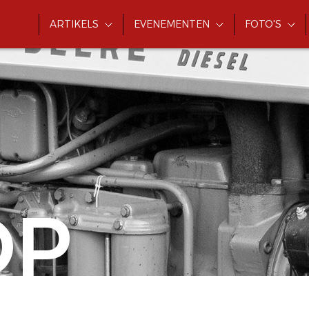
ARTIKELS
EVENEMENTEN
FOTO'S
OP