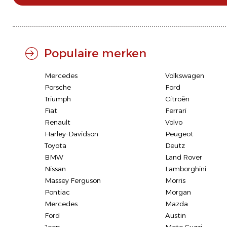
Populaire merken
Mercedes
Volkswagen
Porsche
Ford
Triumph
Citroën
Fiat
Ferrari
Renault
Volvo
Harley-Davidson
Peugeot
Toyota
Deutz
BMW
Land Rover
Nissan
Lamborghini
Massey Ferguson
Morris
Pontiac
Morgan
Mercedes
Mazda
Ford
Austin