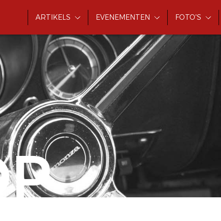
ARTIKELS
EVENEMENTEN
FOTO'S
OP