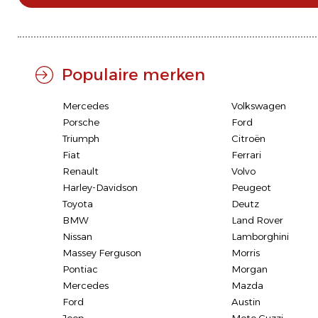
Populaire merken
Mercedes
Volkswagen
Porsche
Ford
Triumph
Citroën
Fiat
Ferrari
Renault
Volvo
Harley-Davidson
Peugeot
Toyota
Deutz
BMW
Land Rover
Nissan
Lamborghini
Massey Ferguson
Morris
Pontiac
Morgan
Mercedes
Mazda
Ford
Austin