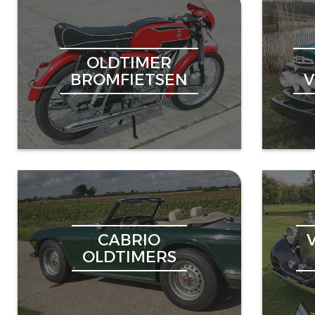
OLDTIMER
BROMFIETSEN
CABRIO
OLDTIMERS