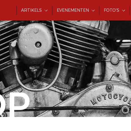
ARTIKELS
EVENEMENTEN
FOTO'S
OP