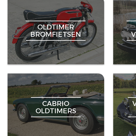
OLDTIMER
BROMFIETSEN
CABRIO
OLDTIMERS