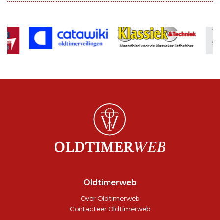
Oldtimerweb
Over Oldtimerweb
Contacteer Oldtimerweb