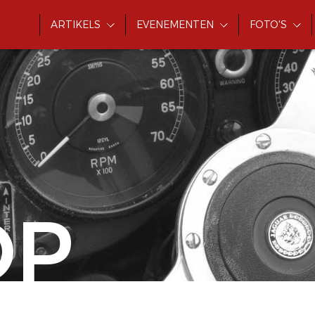
ARTIKELS
EVENEMENTEN
FOTO'S
OP