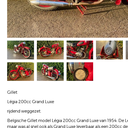
Gillet
Légia 200cc Grand Luxe
rijdend weggezet.
Belgische Gillet model Légia 200cc Grand Luxe van 1954. De Lé
maar was al snel ook als Grand Luxe leverbaar als een 200cc de 