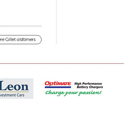
re Gillet oldtimers