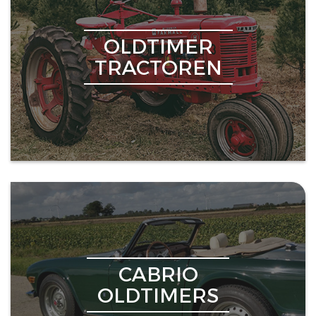
OLDTIMER
TRACTOREN
CABRIO
OLDTIMERS