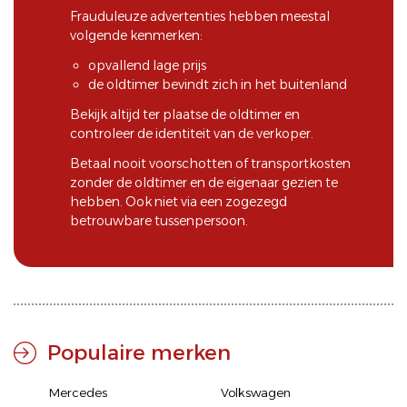
Frauduleuze advertenties hebben meestal
volgende kenmerken:
opvallend lage prijs
de oldtimer bevindt zich in het buitenland
Bekijk altijd ter plaatse de oldtimer en
controleer de identiteit van de verkoper.
Betaal nooit voorschotten of transportkosten
zonder de oldtimer en de eigenaar gezien te
hebben. Ook niet via een zogezegd
betrouwbare tussenpersoon.
Populaire merken
Mercedes
Volkswagen