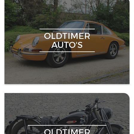
OLDTIMER
AUTO'S
OLDTIMER