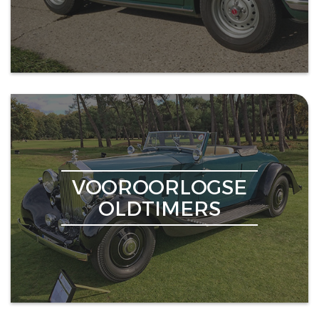
VOOROORLOGSE
OLDTIMERS