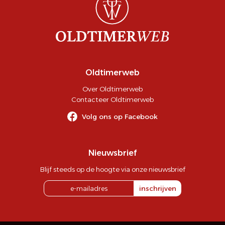
Oldtimerweb
Over Oldtimerweb
Contacteer Oldtimerweb
Volg ons op Facebook
Nieuwsbrief
Blijf steeds op de hoogte via onze nieuwsbrief
inschrijven