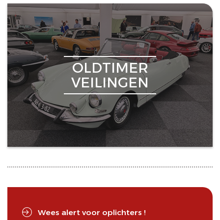
OLDTIMER
VEILINGEN
Wees alert voor oplichters !