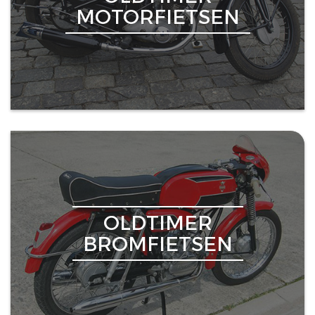
MOTORFIETSEN
OLDTIMER
BROMFIETSEN